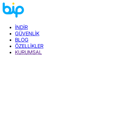
İNDİR
GÜVENLİK
BLOG
ÖZELLİKLER
KURUMSAL