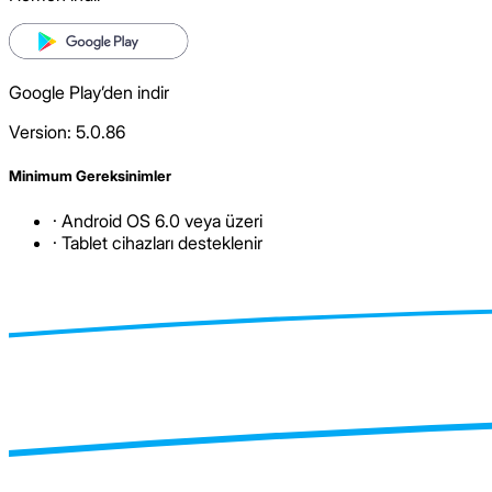
Google Play’den indir
Version: 5.0.86
Minimum Gereksinimler
· Android OS 6.0 veya üzeri
· Tablet cihazları desteklenir