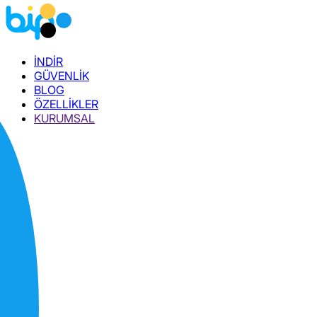
İNDİR
GÜVENLİK
BLOG
ÖZELLİKLER
KURUMSAL