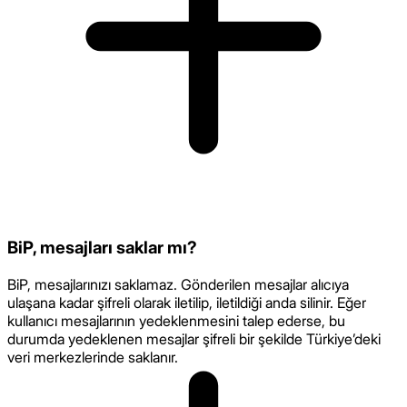
BiP, mesajları saklar mı?
BiP, mesajlarınızı saklamaz. Gönderilen mesajlar alıcıya
ulaşana kadar şifreli olarak iletilip, iletildiği anda silinir. Eğer
kullanıcı mesajlarının yedeklenmesini talep ederse, bu
durumda yedeklenen mesajlar şifreli bir şekilde Türkiye’deki
veri merkezlerinde saklanır.