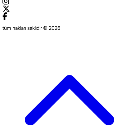
tüm hakları saklıdır © 2026