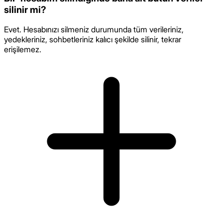
silinir mi?
Evet. Hesabınızı silmeniz durumunda tüm verileriniz,
yedekleriniz, sohbetleriniz kalıcı şekilde silinir, tekrar
erişilemez.