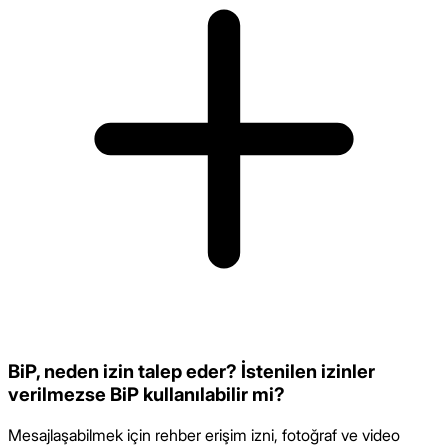
BiP, neden izin talep eder? İstenilen izinler
verilmezse BiP kullanılabilir mi?
Mesajlaşabilmek için rehber erişim izni, fotoğraf ve video