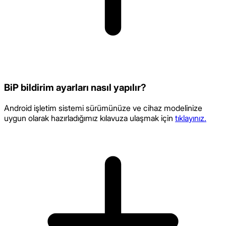
BiP bildirim ayarları nasıl yapılır?
Android işletim sistemi sürümünüze ve cihaz modelinize
uygun olarak hazırladığımız kılavuza ulaşmak için
tıklayınız.