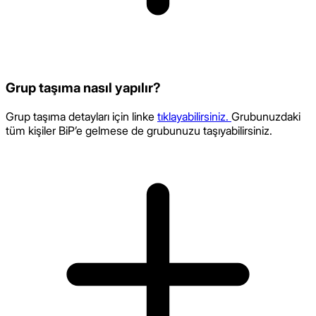
Grup taşıma nasıl yapılır?
Grup taşıma detayları için linke
tıklayabilirsiniz.
Grubunuzdaki
tüm kişiler BiP’e gelmese de grubunuzu taşıyabilirsiniz.