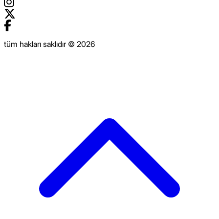
tüm hakları saklıdır © 2026