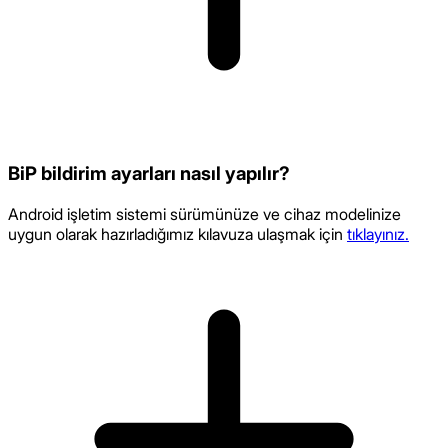
BiP bildirim ayarları nasıl yapılır?
Android işletim sistemi sürümünüze ve cihaz modelinize
uygun olarak hazırladığımız kılavuza ulaşmak için
tıklayınız.