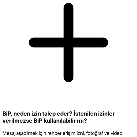
BiP, neden izin talep eder? İstenilen izinler
verilmezse BiP kullanılabilir mi?
Mesajlaşabilmek için rehber erişim izni, fotoğraf ve video