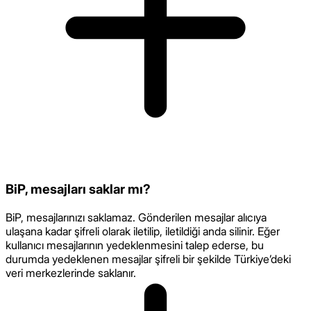
BiP, mesajları saklar mı?
BiP, mesajlarınızı saklamaz. Gönderilen mesajlar alıcıya
ulaşana kadar şifreli olarak iletilip, iletildiği anda silinir. Eğer
kullanıcı mesajlarının yedeklenmesini talep ederse, bu
durumda yedeklenen mesajlar şifreli bir şekilde Türkiye’deki
veri merkezlerinde saklanır.