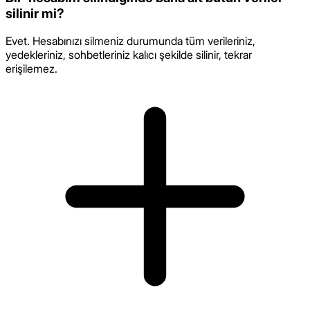
silinir mi?
Evet. Hesabınızı silmeniz durumunda tüm verileriniz,
yedekleriniz, sohbetleriniz kalıcı şekilde silinir, tekrar
erişilemez.