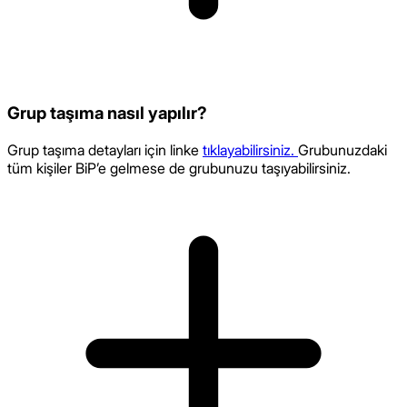
Grup taşıma nasıl yapılır?
Grup taşıma detayları için linke
tıklayabilirsiniz.
Grubunuzdaki
tüm kişiler BiP’e gelmese de grubunuzu taşıyabilirsiniz.