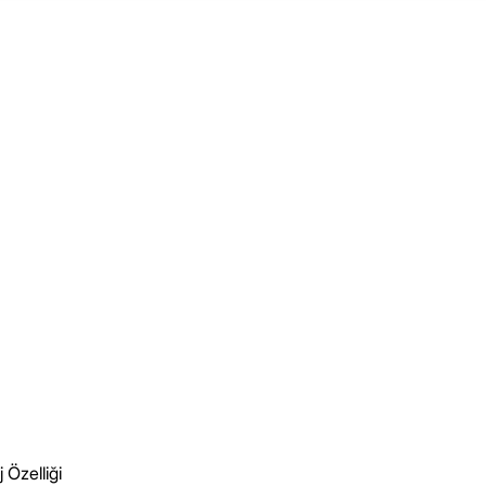
Özelliği