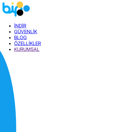
İNDİR
GÜVENLİK
BLOG
ÖZELLİKLER
KURUMSAL