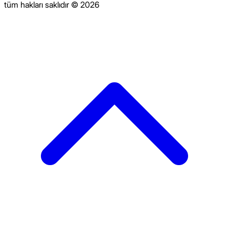
tüm hakları saklıdır © 2026