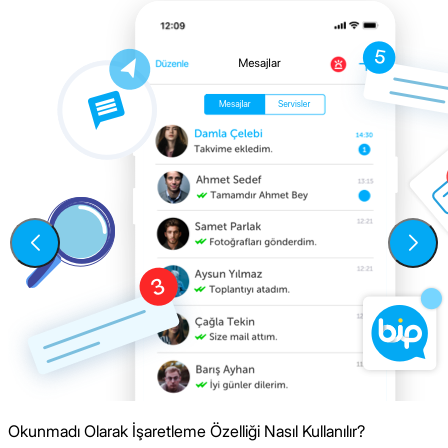
Okunmadı Olarak İşaretleme Özelliği Nasıl Kullanılır?