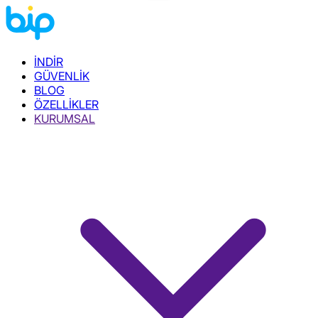
İNDİR
GÜVENLİK
BLOG
ÖZELLİKLER
KURUMSAL