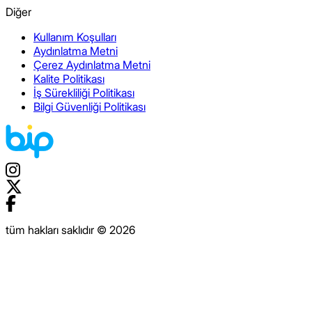
Diğer
Kullanım Koşulları
Aydınlatma Metni
Çerez Aydınlatma Metni
Kalite Politikası
İş Sürekliliği Politikası
Bilgi Güvenliği Politikası
tüm hakları saklıdır © 2026