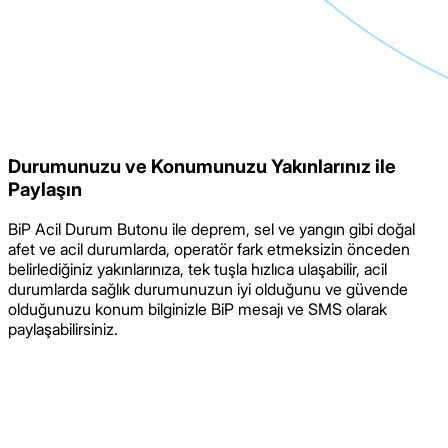
Durumunuzu ve Konumunuzu Yakınlarınız ile
Paylaşın
BiP Acil Durum Butonu ile deprem, sel ve yangın gibi doğal
afet ve acil durumlarda, operatör fark etmeksizin önceden
belirlediğiniz yakınlarınıza, tek tuşla hızlıca ulaşabilir, acil
durumlarda sağlık durumunuzun iyi olduğunu ve güvende
olduğunuzu konum bilginizle BiP mesajı ve SMS olarak
paylaşabilirsiniz.