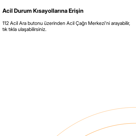
Acil Durum Kısayollarına Erişin
112 Acil Ara butonu üzerinden Acil Çağrı Merkezi'ni arayabilir,
tık tıkla ulaşabilirsiniz.