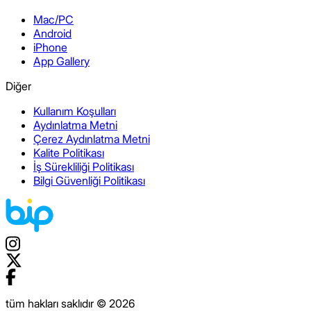
Mac/PC
Android
iPhone
App Gallery
Diğer
Kullanım Koşulları
Aydınlatma Metni
Çerez Aydınlatma Metni
Kalite Politikası
İş Sürekliliği Politikası
Bilgi Güvenliği Politikası
tüm hakları saklıdır © 2026