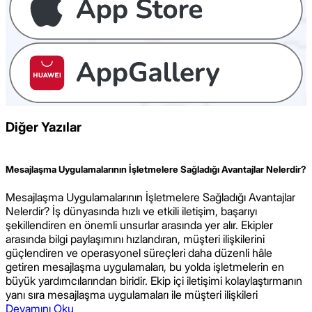
Diğer Yazılar
Mesajlaşma Uygulamalarının İşletmelere Sağladığı Avantajlar Nelerdir?
Mesajlaşma Uygulamalarının İşletmelere Sağladığı Avantajlar
Nelerdir? İş dünyasında hızlı ve etkili iletişim, başarıyı
şekillendiren en önemli unsurlar arasında yer alır. Ekipler
arasında bilgi paylaşımını hızlandıran, müşteri ilişkilerini
güçlendiren ve operasyonel süreçleri daha düzenli hâle
getiren mesajlaşma uygulamaları, bu yolda işletmelerin en
büyük yardımcılarından biridir. Ekip içi iletişimi kolaylaştırmanın
yanı sıra mesajlaşma uygulamaları ile müşteri ilişkileri
Devamını Oku