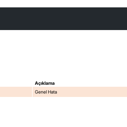
Açıklama
Genel Hata