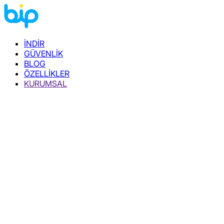
İNDİR
GÜVENLİK
BLOG
ÖZELLİKLER
KURUMSAL