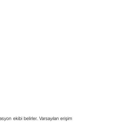
asyon ekibi belirler. Varsayılan erişim