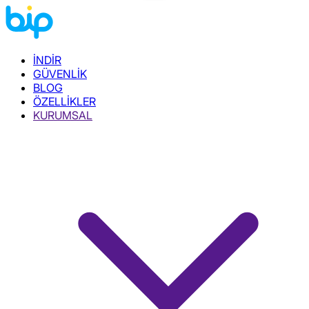
İNDİR
GÜVENLİK
BLOG
ÖZELLİKLER
KURUMSAL