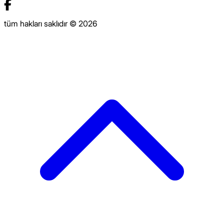
tüm hakları saklıdır © 2026