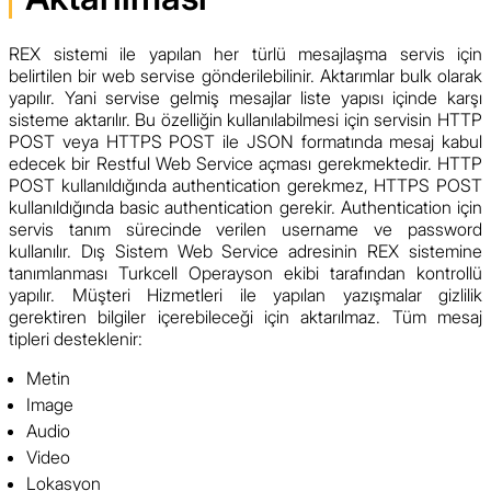
REX sistemi ile yapılan her türlü mesajlaşma servis için
belirtilen bir web servise gönderilebilinir. Aktarımlar bulk olarak
yapılır. Yani servise gelmiş mesajlar liste yapısı içinde karşı
sisteme aktarılır. Bu özelliğin kullanılabilmesi için servisin HTTP
POST veya HTTPS POST ile JSON formatında mesaj kabul
edecek bir Restful Web Service açması gerekmektedir. HTTP
POST kullanıldığında authentication gerekmez, HTTPS POST
kullanıldığında basic authentication gerekir. Authentication için
servis tanım sürecinde verilen username ve password
kullanılır. Dış Sistem Web Service adresinin REX sistemine
tanımlanması Turkcell Operayson ekibi tarafından kontrollü
yapılır. Müşteri Hizmetleri ile yapılan yazışmalar gizlilik
gerektiren bilgiler içerebileceği için aktarılmaz. Tüm mesaj
tipleri desteklenir:
Metin
Image
Audio
Video
Lokasyon