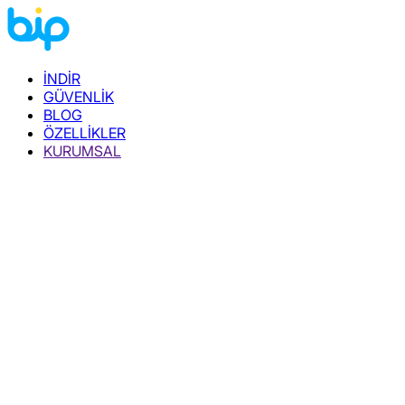
İNDİR
GÜVENLİK
BLOG
ÖZELLİKLER
KURUMSAL