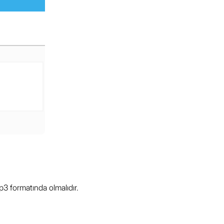
3 formatında olmalıdır.