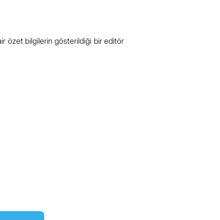
et bilgilerin gösterildiği bir editör