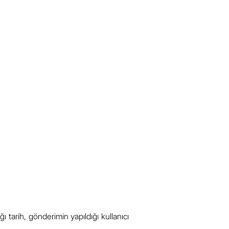
ı tarih, gönderimin yapıldığı kullanıcı