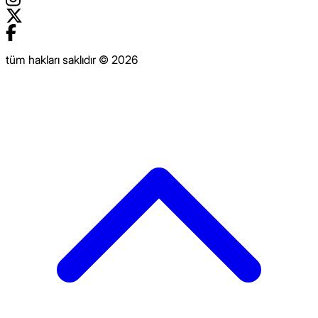
tüm hakları saklıdır © 2026