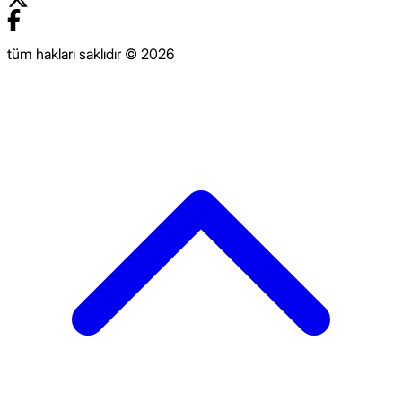
tüm hakları saklıdır © 2026