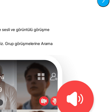
ede sesli ve görüntülü görüşme
iniz. Grup görüşmelerine Arama