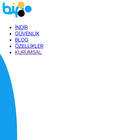
İNDİR
GÜVENLİK
BLOG
ÖZELLİKLER
KURUMSAL