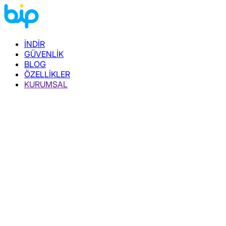
İNDİR
GÜVENLİK
BLOG
ÖZELLİKLER
KURUMSAL