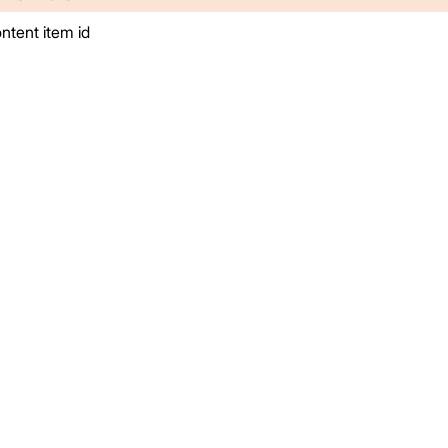
ontent item id