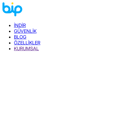
İNDİR
GÜVENLİK
BLOG
ÖZELLİKLER
KURUMSAL