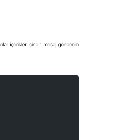
lar içerikler içindir, mesaj gönderim