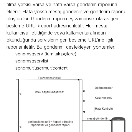
alma yetkisi varsa ve hata varsa gönderim raporuna
eklenir. Hata yoksa mesaj gönderilir ve gönderim raporu
oluşturulur. Gönderim raporu eş zamansız olarak
geri
besleme URL+/report
adresine iletilir. Her mesaj
kullanıcıya iletildiğinde veya kullanıcı tarafından
okunduğunda
servislerin geri besleme URL’ine
ilgili
raporlar
iletilir. Bu gönderimi destekleyen yöntemler:
sendmsgserv
(tüm takipçilere)
sendmsgservlist
sendmultiusermulticontent