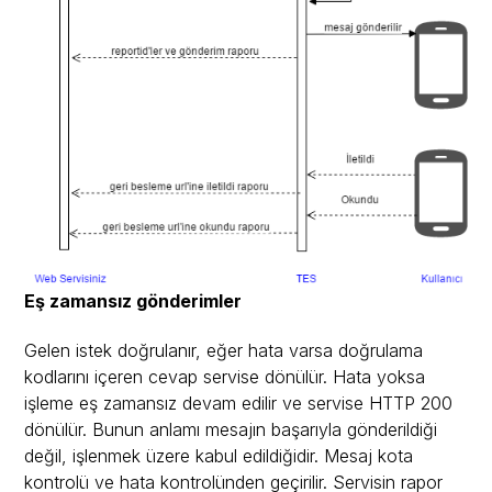
Eş zamansız gönderimler
Gelen istek doğrulanır, eğer hata varsa
doğrulama
kodlarını
içeren cevap servise dönülür. Hata yoksa
işleme eş zamansız devam edilir ve servise HTTP 200
dönülür. Bunun anlamı mesajın başarıyla gönderildiği
değil, işlenmek üzere kabul edildiğidir. Mesaj kota
kontrolü ve hata kontrolünden geçirilir. Servisin rapor