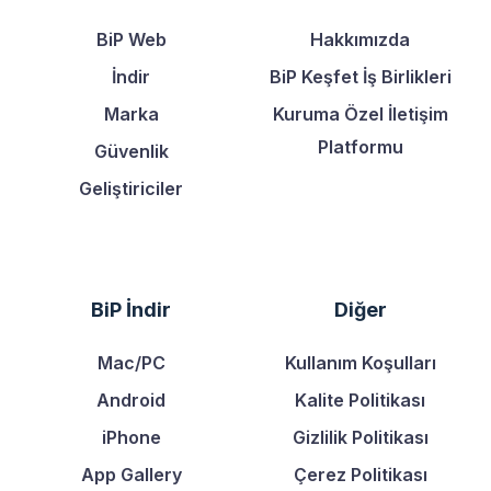
BiP Web
Hakkımızda
İndir
BiP Keşfet İş Birlikleri
Marka
Kuruma Özel İletişim
Platformu
Güvenlik
Geliştiriciler
BiP İndir
Diğer
Mac/PC
Kullanım Koşulları
Android
Kalite Politikası
iPhone
Gizlilik Politikası
App Gallery
Çerez Politikası