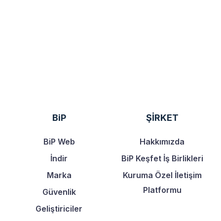
BiP
ŞİRKET
BiP Web
Hakkımızda
İndir
BiP Keşfet İş Birlikleri
Marka
Kuruma Özel İletişim
Platformu
Güvenlik
Geliştiriciler