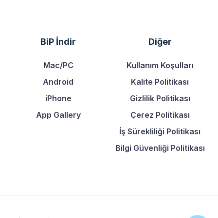
BiP İndir
Diğer
Mac/PC
Kullanım Koşulları
Android
Kalite Politikası
iPhone
Gizlilik Politikası
App Gallery
Çerez Politikası
İş Sürekliliği Politikası
Bilgi Güvenliği Politikası