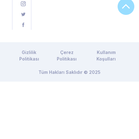
Gizlilik
Çerez
Kullanım
Politikası
Politikası
Koşulları
Tüm Hakları Saklıdır © 2025