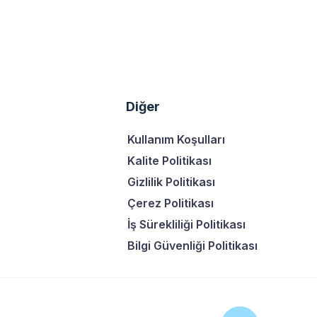
Diğer
Kullanım Koşulları
Kalite Politikası
Gizlilik Politikası
Çerez Politikası
İş Sürekliliği Politikası
Bilgi Güvenliği Politikası